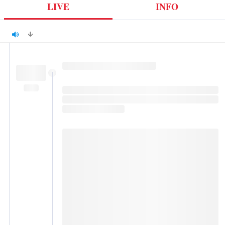
LIVE
INFO